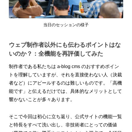
当日のセッションの様子
ウェブ制作者以外にも伝わるポイントはな
いのか？：全機能を再評価してみた
制作者である私たちは a-blog cms のおすすめポイン
トを理解していますが、それを直接使わない人（決裁
者など）にアピールするのは難しいものです。「高機
能です」と伝えるだけでは、具体的なメリットとして
響かないことが多々あります。
そこで今回は初心に立ち返り、公式サイトの機能一覧
と特長をすべて洗い出し、非技術者にとっての価値