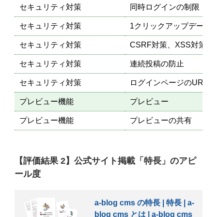
セキュリティ対策
同時ログインの制限
セキュリティ対策
1クリックアップデート
セキュリティ対策
CSRF対策、XSS対策
セキュリティ対策
連続投稿の防止
セキュリティ対策
ログインページのURL変
プレビュー機能
プレビュー
プレビュー機能
プレビューの共有
【評価結果 2】公式サイト掲載「特長」のアピ
ール度
a-blog cms の特長 | 特長 | a-
blog cms とは | a-blog cms