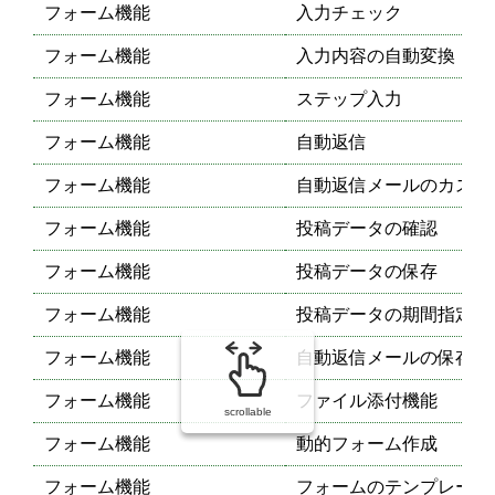
フォーム機能
入力チェック
フォーム機能
入力内容の自動変換
フォーム機能
ステップ入力
フォーム機能
自動返信
フォーム機能
自動返信メールのカスタ
フォーム機能
投稿データの確認
フォーム機能
投稿データの保存
フォーム機能
投稿データの期間指定表
フォーム機能
自動返信メールの保存
フォーム機能
ファイル添付機能
scrollable
フォーム機能
動的フォーム作成
フォーム機能
フォームのテンプレート