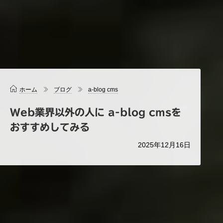
ホーム
ブログ
a-blog cms
Web業界以外の人に a-blog cmsを
おすすめしてみる
2025年12月16日