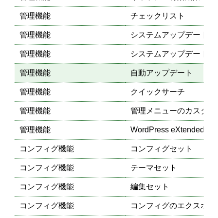
管理機能
チェックリスト
管理機能
システムアップデート機
管理機能
システムアップデートの
管理機能
自動アップデート
管理機能
クイックサーチ
管理機能
管理メニューのカスタマ
管理機能
WordPress eXten
コンフィグ機能
コンフィグセット
コンフィグ機能
テーマセット
コンフィグ機能
編集セット
コンフィグ機能
コンフィグのエクスポー