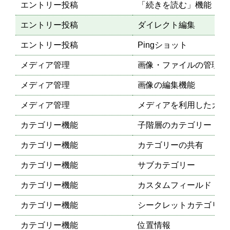
エントリー投稿
「続きを読む」機能
エントリー投稿
ダイレクト編集
エントリー投稿
Pingショット
メディア管理
画像・ファイルの管理
メディア管理
画像の編集機能
メディア管理
メディアを利用したカス
カテゴリー機能
子階層のカテゴリー
カテゴリー機能
カテゴリーの共有
カテゴリー機能
サブカテゴリー
カテゴリー機能
カスタムフィールド
カテゴリー機能
シークレットカテゴリー
カテゴリー機能
位置情報