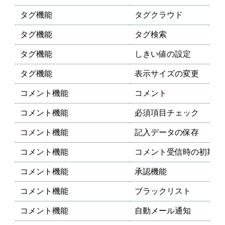
タグ機能
タグクラウド
タグ機能
タグ検索
タグ機能
しきい値の設定
タグ機能
表示サイズの変更
コメント機能
コメント
コメント機能
必須項目チェック
コメント機能
記入データの保存
コメント機能
コメント受信時の初期状
コメント機能
承認機能
コメント機能
ブラックリスト
コメント機能
自動メール通知