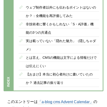
ウェブ制作者以外にも伝わるポイントはないの
か？：全機能を再評価してみた
非技術者に響くかもしれない「S・A評価」機
能の3つの共通点
実は載っていない「隠れた魅力」（隠しちゃダ
メ）
とは言え、CMSの機能は文字による情報だけで
は伝えにくい
【おまけ】本当に初心者向けに書いていたの
か？ 過去記事の振り返り
このエントリーは
の
「a-blog cms Advent Calendar」