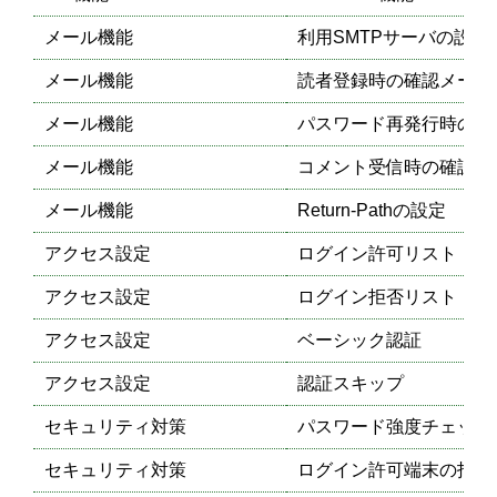
メール機能
利用SMTPサーバの設定
メール機能
読者登録時の確認メール
メール機能
パスワード再発行時の確
メール機能
コメント受信時の確認メ
メール機能
Return-Pathの設定
アクセス設定
ログイン許可リスト
アクセス設定
ログイン拒否リスト
アクセス設定
ベーシック認証
アクセス設定
認証スキップ
セキュリティ対策
パスワード強度チェッカ
セキュリティ対策
ログイン許可端末の指定