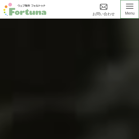
Menu
お問い合わせ