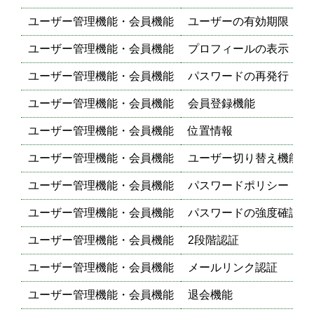
ユーザー管理機能・会員機能
ユーザーの有効期限
ユーザー管理機能・会員機能
プロフィールの表示
ユーザー管理機能・会員機能
パスワードの再発行
ユーザー管理機能・会員機能
会員登録機能
ユーザー管理機能・会員機能
位置情報
ユーザー管理機能・会員機能
ユーザー切り替え機能
ユーザー管理機能・会員機能
パスワードポリシー
ユーザー管理機能・会員機能
パスワードの強度確認機
ユーザー管理機能・会員機能
2段階認証
ユーザー管理機能・会員機能
メールリンク認証
ユーザー管理機能・会員機能
退会機能