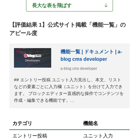
長大な表を飛ばす
【評価結果 1】公式サイト掲載「機能一覧」の
アピール度
機能一覧 | ドキュメント | a-
blog cms developer
a-blog cms developer
## エントリー投稿 ユニット入力見出し、本文、リスト
などの要素ごとに入力欄（ユニット）を分けて入力でき
ます。 ブロックエディター直感的な操作でコンテンツを
作成・編集できる機能です。...
カテゴリ
機能名
エントリー投稿
ユニット入力