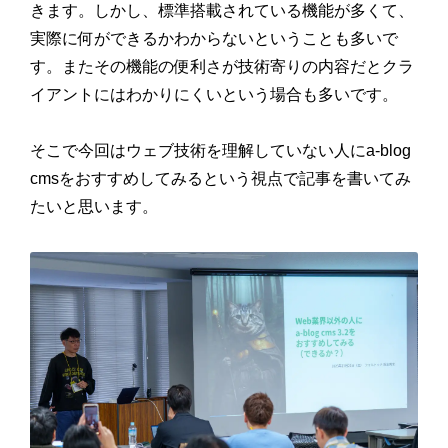
きます。しかし、標準搭載されている機能が多くて、
実際に何ができるかわからないということも多いで
す。またその機能の便利さが技術寄りの内容だとクラ
イアントにはわかりにくいという場合も多いです。
そこで今回はウェブ技術を理解していない人にa-blog
cmsをおすすめしてみるという視点で記事を書いてみ
たいと思います。