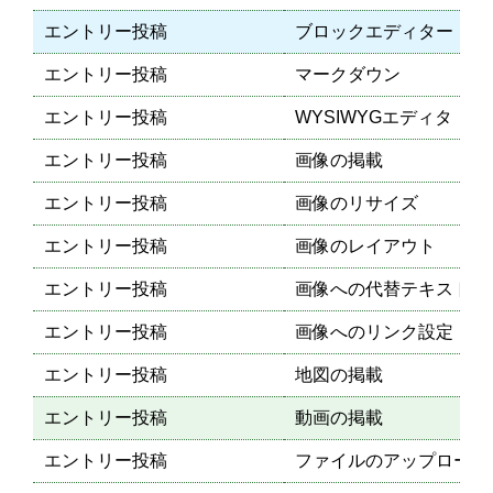
エントリー投稿
ブロックエディター
エントリー投稿
マークダウン
エントリー投稿
WYSIWYGエディタ
エントリー投稿
画像の掲載
エントリー投稿
画像のリサイズ
エントリー投稿
画像のレイアウト
エントリー投稿
画像への代替テキスト設
エントリー投稿
画像へのリンク設定
エントリー投稿
地図の掲載
エントリー投稿
動画の掲載
エントリー投稿
ファイルのアップロード